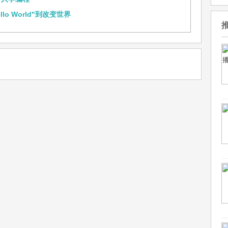
o World"到改变世界