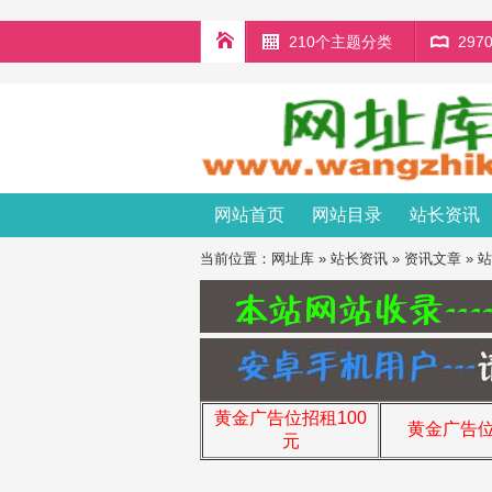
210个主题分类
29
网站首页
网站目录
站长资讯
当前位置：
网址库
»
站长资讯
»
资讯文章
»
站
黄金广告位招租100
黄金广告
元