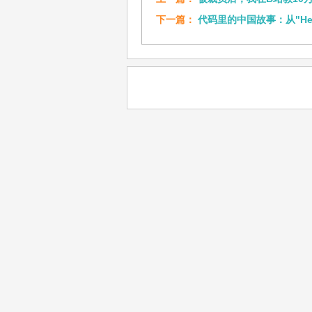
下一篇：
代码里的中国故事：从"Hell