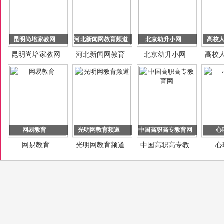
昆明尚培家教网
河北新闻网教育频道
北京幼升小网
高校
昆明尚培家教网
河北新闻网教育
北京幼升小网
高校
频道
网易教育
光明网教育频道
中国高职高专教育网
心
网易教育
光明网教育频道
中国高职高专教
心
育网