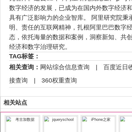
数字经济的发展，已成为在国内外数字经济
具有广泛影响力的企业智库。 阿里研究院秉
明、责任的互联网精神，扎根阿里巴巴数字
态，依托海量的数据和案例，洞察新知、共
经济和数字治理研究。
TAG标签：
相关查询：
网站综合信息查询
|
百度近日
接查询
|
360权重查询
相关站点