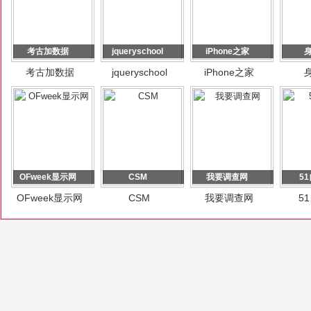
考古加数据
jqueryschool
iPhone之家
考古加数据
jqueryschool
iPhone之家
OFweek显示网
CSM
我要调查网
5
OFweek显示网
CSM
我要调查网
5