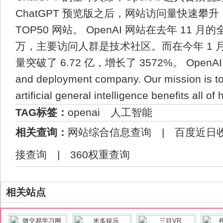
ChatGPT 预览版之后，网站访问量快速攀
TOP50 网站。 OpenAI 网站在去年 11 月
万，主要访问人群是技术社区。而在今年 1 
量突破了 6.72 亿，增长了 3572%。 OpenAI is 
and deployment company. Our mission is to
artificial general intelligence benefits all of
TAG标签：
openai
人工智能
相关查询：
网站综合信息查询
|
百度近日
接查询
|
360权重查询
相关站点