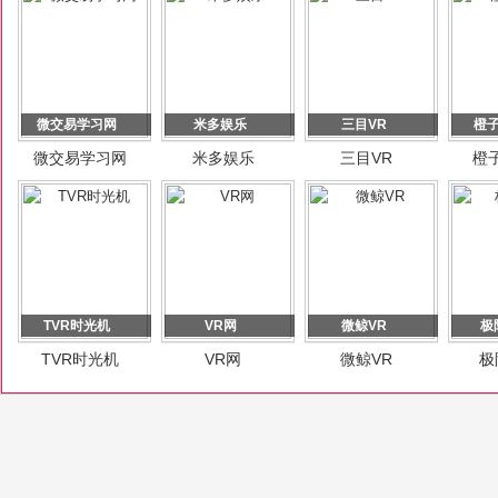
微交易学习网
米多娱乐
三目VR
橙子
微交易学习网
米多娱乐
三目VR
橙子
TVR时光机
VR网
微鲸VR
极
TVR时光机
VR网
微鲸VR
极