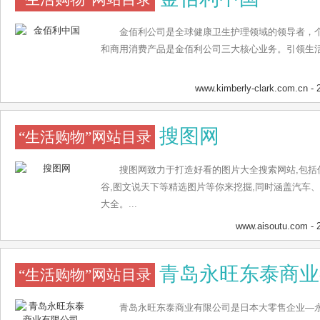
金佰利公司是全球健康卫生护理领域的领导者，
和商用消费产品是金佰利公司三大核心业务。引领生活
www.kimberly-clark.com.cn
- 
搜图网
“生活购物”网站目录
搜图网致力于打造好看的图片大全搜索网站,包括
谷,图文说天下等精选图片等你来挖掘,同时涵盖汽车
大全。...
www.aisoutu.com
- 
青岛永旺东泰商业
“生活购物”网站目录
青岛永旺东泰商业有限公司是日本大零售企业—