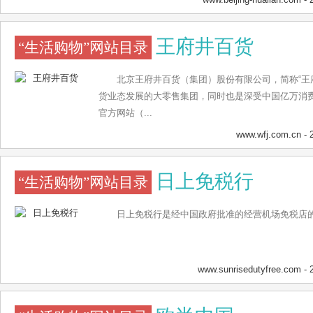
王府井百货
“生活购物”网站目录
北京王府井百货（集团）股份有限公司，简称“王
货业态发展的大零售集团，同时也是深受中国亿万消
官方网站（...
www.wfj.com.cn
- 
日上免税行
“生活购物”网站目录
日上免税行是经中国政府批准的经营机场免税店的专
www.sunrisedutyfree.com
- 