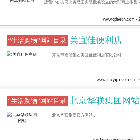
运营中心共同出资经国务院批准设立的大型商业零售试点
www.qdaeon.com
- 
美宜佳便利店
“生活购物”网站目录
东莞市糖酒集团美宜佳便利店有限公司 ...
www.meiyijia.com.cn
- 
北京华联集团网站
“生活购物”网站目录
北京华联集团官方网站...
www.beijing-hualian.com
- 