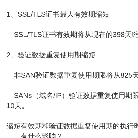
1、SSL/TLS证书最大有效期缩短
SSL/TLS证书有效期将从现在的398天
2、验证数据重复使用期缩短
非SAN验证数据重复使用期限将从825天
SANs（域名/IP）验证数据重复使用期限
10天。
缩短有效期和验证数据重复使用期的执行
二、有什么影响？