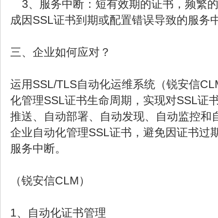
3、服务中断：短有效期的证书，频繁的
成因SSL证书到期或配置错误导致的服务
三、企业如何应对？
运用SSL/TLS自动化运维系统（锐安信C
化管理SSL证书生命周期，实现对SSL证
推送、自动部署、自动发现、自动监控和
企业自动化管理SSL证书，避免因证书过
服务中断。
（锐安信CLM）
1、自动化证书管理