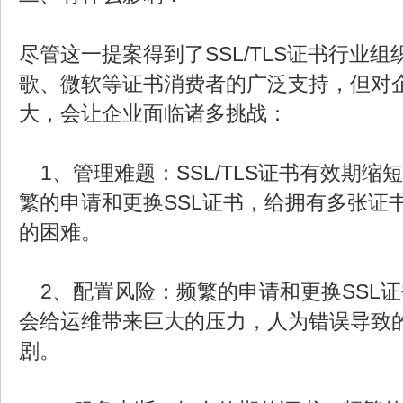
尽管这一提案得到了SSL/TLS证书行业
歌、微软等证书消费者的广泛支持，但对
大，会让企业面临诸多挑战：
1、管理难题：SSL/TLS证书有效期缩
繁的申请和更换SSL证书，给拥有多张证
的困难。
2、配置风险：频繁的申请和更换SSL
会给运维带来巨大的压力，人为错误导致
剧。