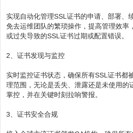
实现自动化管理SSL证书的申请、部署、
免去运维团队的繁琐操作，提高管理效率
或过失导致的SSL证书过期或配置错误。
2、证书发现与监控
实时监控证书状态，确保所有SSL证书都
理范围，无论是丢失、泄露还是未使用的
掌控，并在关键时刻拉响警报。
3、证书安全合规