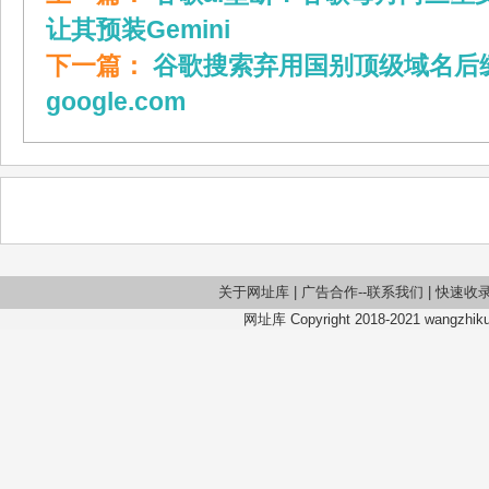
让其预装Gemini
下一篇：
谷歌搜索弃用国别顶级域名后
google.com
关于网址库
|
广告合作--联系我们
|
快速收
网址库 Copyright 2018-2021 wangzhiku.