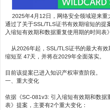
2025年4月12日，网络安全领域迎来重
通过了关于SSL/TLS证书有效期缩短的提案《S
入缩短有效期和数据重复使用期的时间表
从2026年起，SSL/TLS证书的最大有效
缩短至 47天，并将在2029年全面落实。
目前该提案已进入知识产权审查阶段。
一、重大变化
依据《SC-081v3: 引入缩短有效期和数
表》提案，主要有2个重大变化：