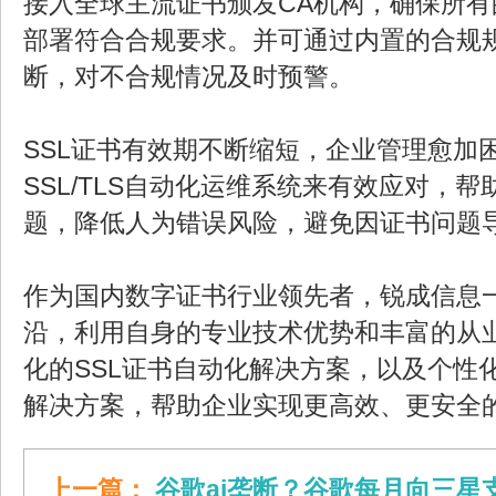
接入全球主流证书颁发CA机构，确保所有
部署符合合规要求。并可通过内置的合规
断，对不合规情况及时预警。
SSL证书有效期不断缩短，企业管理愈加
SSL/TLS自动化运维系统来有效应对，
题，降低人为错误风险，避免因证书问题
作为国内数字证书行业领先者，锐成信息
沿，利用自身的专业技术优势和丰富的从
化的SSL证书自动化解决方案，以及个性化
解决方案，帮助企业实现更高效、更安全
上一篇：
谷歌ai垄断？谷歌每月向三星