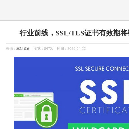
行业前线，SSL/TLS证书有效期将
来源：
本站原创
浏览：847次 时间：2025-04-22