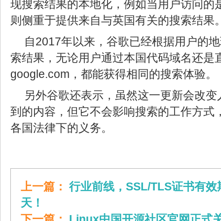
现搜索结果的本地化，例如当用户访问的是goog
则侧重于提供来自与英国有关的搜索结果
自2017年以来，谷歌已经根据用户的
索结果，无论用户通过本国代码域名还是
google.com，都能获得相同的搜索体验。
另外谷歌还表示，虽然这一更新会改变
到的内容，但它不会影响搜索的工作方式
各国法律下的义务。
上一篇：
行业前线，SSL/TLS证书有效
天！
下一篇：
Linux中国开源社区官网正式