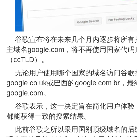
谷歌宣布将在未来几个月内逐步将所有
主域名google.com，将不再使用国家代
（ccTLD）。
无论用户使用哪个国家的域名访问谷歌
google.co.uk或巴西的google.com.
google.com。
谷歌表示，这一决定旨在简化用户体验
都能获得一致的搜索结果。
此前谷歌之所以采用国别顶级域名的后