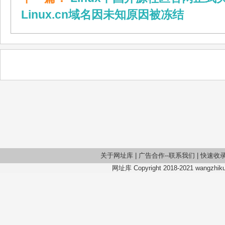
Linux.cn域名因未知原因被冻结
关于网址库
|
广告合作--联系我们
|
快速收
网址库 Copyright 2018-2021 wangzhiku.