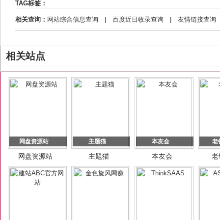
TAG标签：
相关查询：
网站综合信息查询
|
百度近日收录查询
|
友情链接查询
相关站点
网盘资源站
主题猫
本友会
老
网盘资源站
主题猫
本友会
老