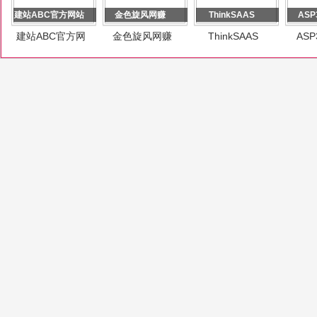
建站ABC官方网站
金色旋风网赚
ThinkSAAS
ASP
建站ABC官方网
金色旋风网赚
ThinkSAAS
AS
站