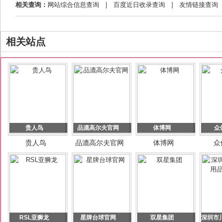
相关查询：
网站综合信息查询
|
百度近日收录查询
|
友情链接查询
相关站点
贵人鸟
品漉高尔夫官网
体博网
众
贵人鸟
品漉高尔夫官网
体博网
众
RSL亚狮龙
星牌台球官网
双星集团
深圳市