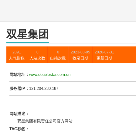
双星集团
2091
0
0
2023-08-05
2026-07-31
人气指数
入站次数
出站次数
收录日期
更新日期
网站地址：
www.doublestar.com.cn
服务器IP：
121.204.230.187
网站描述：
双星集团有限责任公司官方网站 ...
TAG标签：