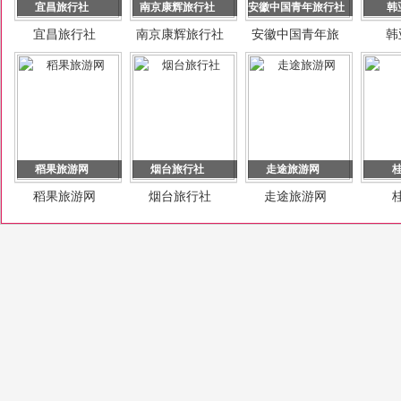
宜昌旅行社
南京康辉旅行社
安徽中国青年旅行社
韩
宜昌旅行社
南京康辉旅行社
安徽中国青年旅
韩
行社
稻果旅游网
烟台旅行社
走途旅游网
稻果旅游网
烟台旅行社
走途旅游网