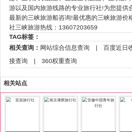
游以及国内旅游线路的专业旅行社!为您提供
最新的三峡旅游船咨询!最优惠的三峡旅游价
社三峡旅游热线：13607203659
TAG标签：
相关查询：
网站综合信息查询
|
百度近日
接查询
|
360权重查询
相关站点