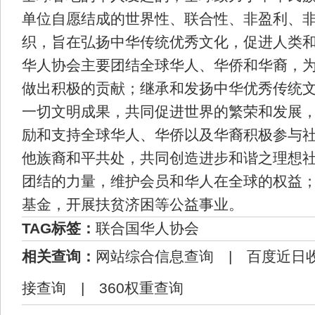
单位自愿结成的世界性、联合性、非盈利、
织，旨在弘扬中华传统优秀文化，促进人类
华人协会主要团结全球华人、华侨和华裔，
做出积极的贡献；继承和发扬中华优秀传统
一切文明成果，共同促进世界的繁荣和发展
励和支持全球华人、华侨以及华裔积极参与
他族裔和平共处，共同创造进步和谐之理想
团结的力量，维护会员和华人在全球的权益
基金，开展扶贫济困等公益事业。
TAG标签：
联合国华人协会
相关查询：
网站综合信息查询
|
百度近日
接查询
|
360权重查询