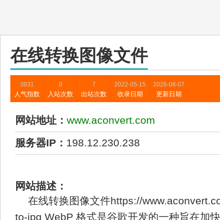
在线转换图像文件
3931
0
7
2022-05-15
2026-08-07
人气指数
入站次数
出站次数
收录日期
更新日期
网站地址：
www.aconvert.com
服务器IP：
198.12.230.238
网站描述：
在线转换图像文件https://www.aconvert.com
to-jpg WebP 格式是谷歌开发的一种旨在