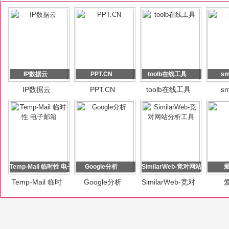
IP数据云
PPT.CN
toolb在线工具
sm
IP数据云
PPT.CN
toolb在线工具
sm
Temp-Mail 临时性 电子邮箱
Google分析
SimilarWeb-竞对网站分析工具
Temp-Mail 临时
Google分析
SimilarWeb-竞对
性 电子邮箱
网站分析工具