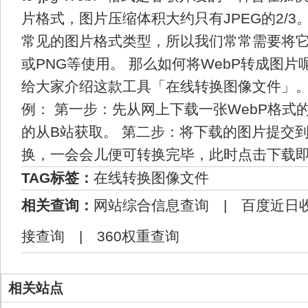
片格式，图片压缩体积大约只有JPEG的2/3
常见的图片格式类型，所以我们常常需要将它
或PNG等使用。 那么如何将WebP转成图片
给大家介绍这款工具「在线转换图像文件」。
例： 第一步：先从网上下载一张WebP格式
的从B站获取。 第二步：将下载的图片提交
换，一会会儿便可转换完毕，此时点击下载
TAG标签：
在线转换图像文件
相关查询：
网站综合信息查询
|
百度近日
接查询
|
360权重查询
相关站点