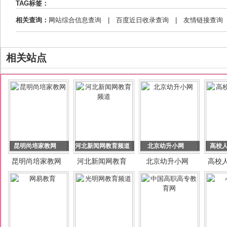
TAG标签：
相关查询：
网站综合信息查询
|
百度近日收录查询
|
友情链接查询
相关站点
昆明尚培家教网
河北新闻网教育频道
北京幼升小网
高校
昆明尚培家教网
河北新闻网教育
北京幼升小网
高校
频道