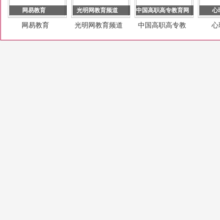
网易教育
光明网教育频道
中国高职高专教育网
心
网易教育
光明网教育频道
中国高职高专教
心
育网